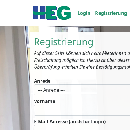
Login
Registrierung
Registrierung
Auf dieser Seite können sich neue Mieterinnen u
Freischaltung möglich ist. Hierzu ist über die
Überprüfung erhalten Sie eine Bestätigungsmai
Anrede
Vorname
E-Mail-Adresse (auch für Login)