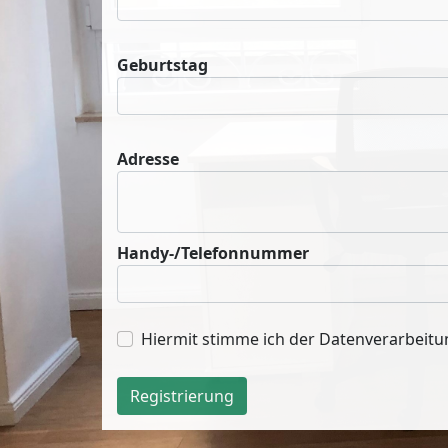
Geburtstag
Adresse
Handy-/Telefonnummer
Hiermit stimme ich der Datenverarbeit
Registrierung