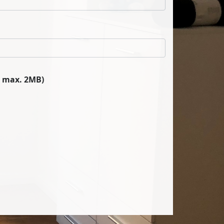
, max. 2MB)