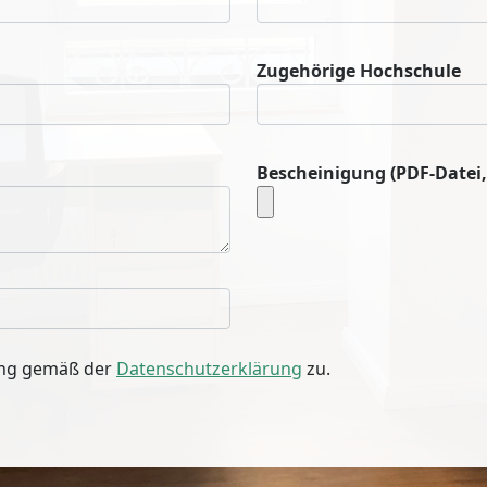
Zugehörige Hochschule
Bescheinigung (PDF-Datei
ung gemäß der
Datenschutzerklärung
zu.