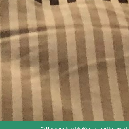
© Hagener Erschließungs- und Entwickl